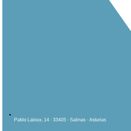
Pablo Laloux, 14 · 33405 · Salinas · Asturias