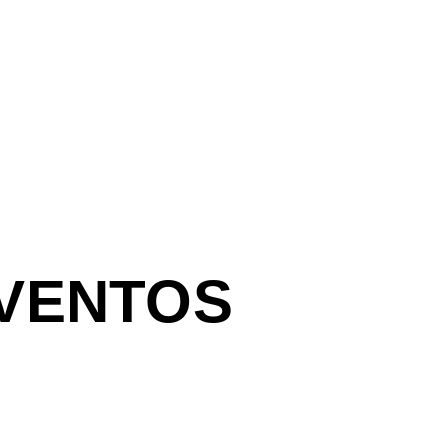
VENTOS