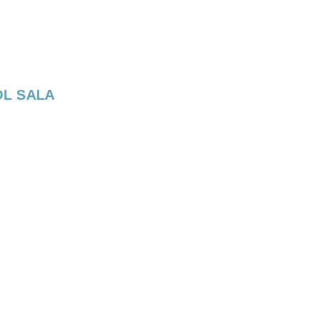
OL SALA