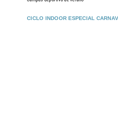
CICLO INDOOR ESPECIAL CARNA