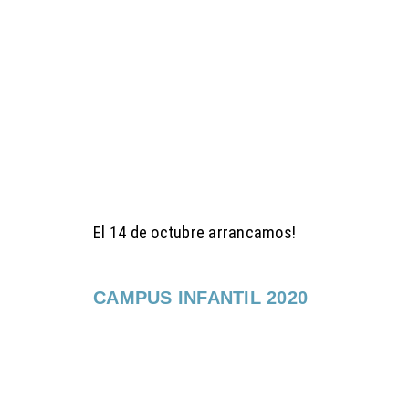
El 14 de octubre arrancamos!
CAMPUS INFANTIL 2020