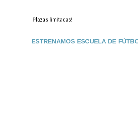
¡Plazas limitadas!
ESTRENAMOS ESCUELA DE FÚTB