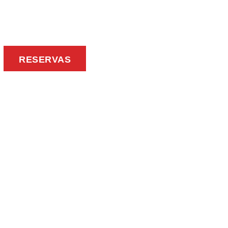
RESERVAS